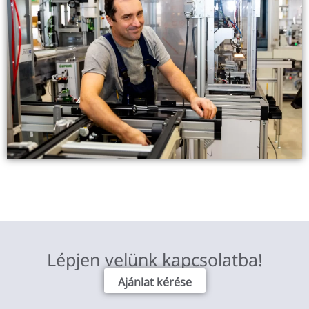
Lépjen velünk kapcsolatba!
Ajánlat kérése