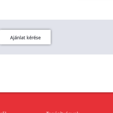
Ajánlat kérése