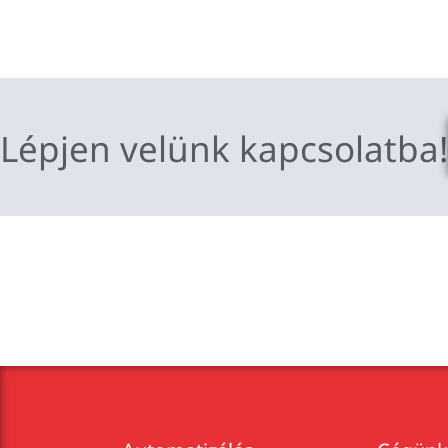
Lépjen velünk kapcsolatba!