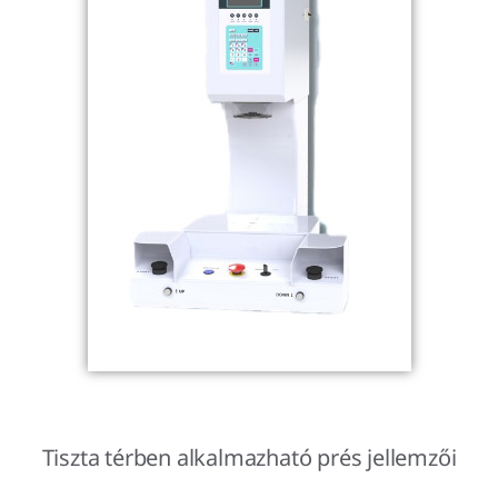
Tiszta térben alkalmazható prés jellemzői