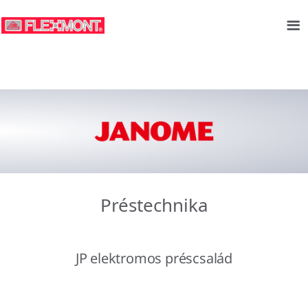
Préstechnika
JP elektromos préscsalád